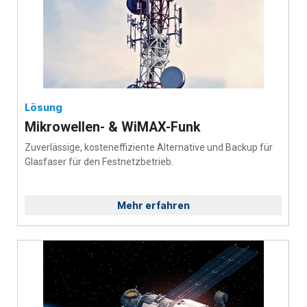
Lösung
Mikrowellen- & WiMAX-Funk
Zuverlässige, kosteneffiziente Alternative und Backup für
Glasfaser für den Festnetzbetrieb.
Mehr erfahren