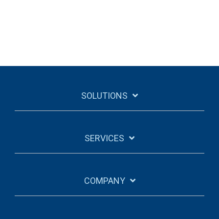
SOLUTIONS
SERVICES
COMPANY