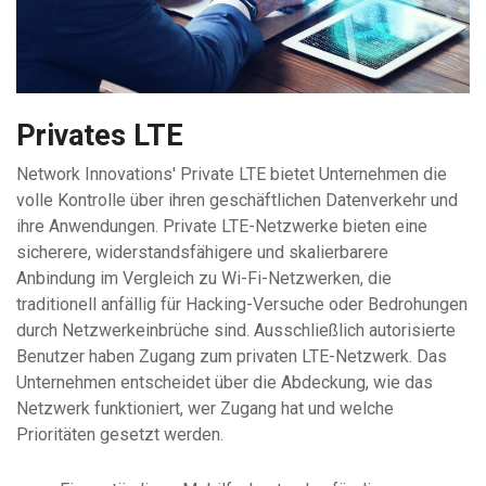
Privates LTE
Network Innovations' Private LTE bietet Unternehmen die
volle Kontrolle über ihren geschäftlichen Datenverkehr und
ihre Anwendungen. Private LTE-Netzwerke bieten eine
sicherere, widerstandsfähigere und skalierbarere
Anbindung im Vergleich zu Wi-Fi-Netzwerken, die
traditionell anfällig für Hacking-Versuche oder Bedrohungen
durch Netzwerkeinbrüche sind. Ausschließlich autorisierte
Benutzer haben Zugang zum privaten LTE-Netzwerk. Das
Unternehmen entscheidet über die Abdeckung, wie das
Netzwerk funktioniert, wer Zugang hat und welche
Prioritäten gesetzt werden.