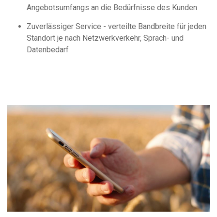
Angebotsumfangs an die Bedürfnisse des Kunden
Zuverlässiger Service - verteilte Bandbreite für jeden
Standort je nach Netzwerkverkehr, Sprach- und
Datenbedarf