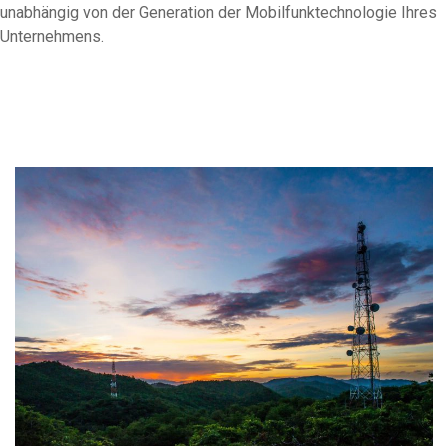
unabhängig von der Generation der Mobilfunktechnologie Ihres
Unternehmens.