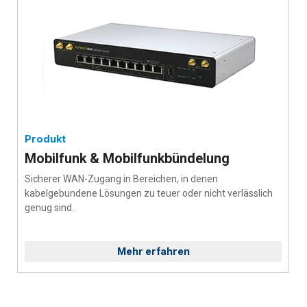
Produkt
Mobilfunk & Mobilfunkbündelung
Sicherer WAN-Zugang in Bereichen, in denen
kabelgebundene Lösungen zu teuer oder nicht verlässlich
genug sind.
Mehr erfahren