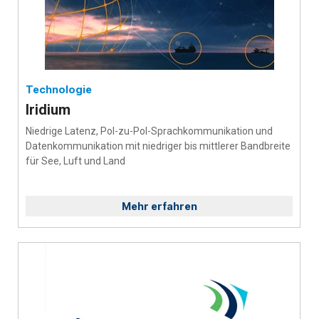
Technologie
Iridium
Niedrige Latenz, Pol-zu-Pol-Sprachkommunikation und
Datenkommunikation mit niedriger bis mittlerer Bandbreite
für See, Luft und Land
Mehr erfahren