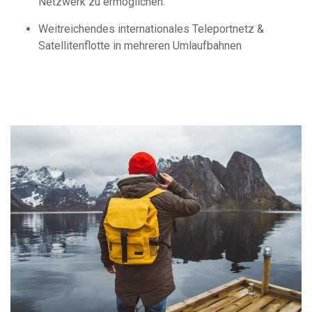
Netzwerk zu ermöglichen.
Weitreichendes internationales Teleportnetz &
Satellitenflotte in mehreren Umlaufbahnen