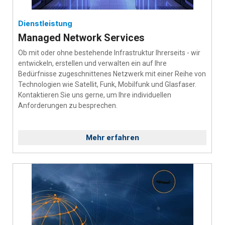
Dienstleistung
Managed Network Services
Ob mit oder ohne bestehende Infrastruktur Ihrerseits - wir
entwickeln, erstellen und verwalten ein auf Ihre
Bedürfnisse zugeschnittenes Netzwerk mit einer Reihe von
Technologien wie Satellit, Funk, Mobilfunk und Glasfaser.
Kontaktieren Sie uns gerne, um Ihre individuellen
Anforderungen zu besprechen.
Mehr erfahren