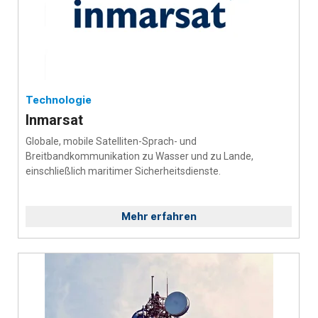
Technologie
Inmarsat
Globale, mobile Satelliten-Sprach- und
Breitbandkommunikation zu Wasser und zu Lande,
einschließlich maritimer Sicherheitsdienste.
Mehr erfahren