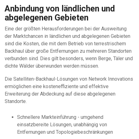
Anbindung von ländlichen und
abgelegenen Gebieten
Eine der größten Herausforderungen bei der Ausweitung
der Marktchancen in ländlichen und abgelegenen Gebieten
sind die Kosten, die mit dem Betrieb von terrestrischem
Backhaul über große Entfernungen zu mehreren Standorten
verbunden sind. Dies gilt besonders, wenn Berge, Täler und
dichte Wälder überwunden werden müssen.
Die Satelliten-Backhaul-Lösungen von Network Innovations
ermöglichen eine kosteneffiziente und effektive
Erweiterung der Abdeckung auf diese abgelegenen
Standorte.
Schnellere Markteinführung - umgehend
einsatzbereite Lösungen, unabhängig von
Entfernungen und Topologiebeschränkungen