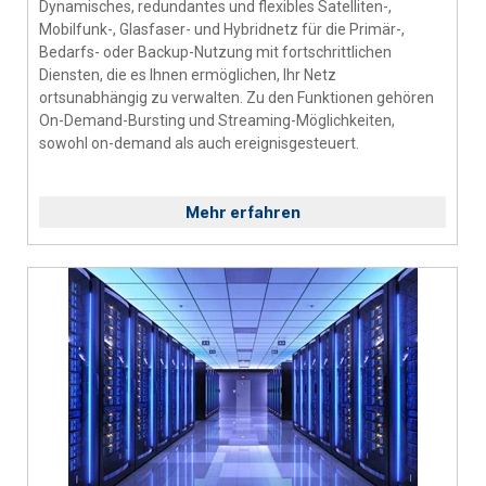
Dynamisches, redundantes und flexibles Satelliten-,
Mobilfunk-, Glasfaser- und Hybridnetz für die Primär-,
Bedarfs- oder Backup-Nutzung mit fortschrittlichen
Diensten, die es Ihnen ermöglichen, Ihr Netz
ortsunabhängig zu verwalten. Zu den Funktionen gehören
On-Demand-Bursting und Streaming-Möglichkeiten,
sowohl on-demand als auch ereignisgesteuert.
Mehr erfahren