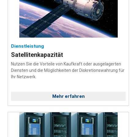
Dienstleistung
Satellitenkapazität
Nutzen Sie die Vorteile von Kaufkraft oder ausgelagerten
Diensten und die Möglichkeiten der Diskretionswahrung für
Ihr Netzwerk.
Mehr erfahren