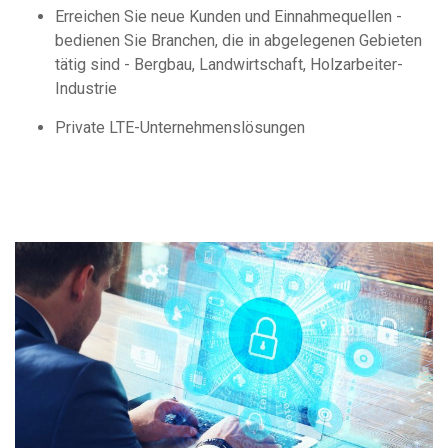
Erreichen Sie neue Kunden und Einnahmequellen -
bedienen Sie Branchen, die in abgelegenen Gebieten
tätig sind - Bergbau, Landwirtschaft, Holzarbeiter-
Industrie
Private LTE-Unternehmenslösungen