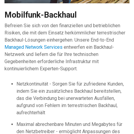
Mobilfunk-Backhaul
Befreien Sie sich von den finanziellen und betrieblichen
Risiken, die mit dem Einsatz herkömmlicher terrestrischer
Backhaul-Lösungen einhergehen. Unsere End-to-End
Managed Network Services
entwerfen ein Backhaul-
Netzwerk und liefern die für Ihre technischen
Gegebenheiten erforderliche Infrastruktur mit
kontinuierlichem Experten-Support.
Netzkontinuität - Sorgen Sie für zufriedene Kunden,
indem Sie ein zusätzliches Backhaul bereitstellen,
das die Verbindung bei unerwarteten Ausfällen,
aufgrund von Fehlern im terrestrischen Backhaul,
aufrechterhält
Maximal abrechenbare Minuten und Megabytes für
den Netzbetreiber - ermöglicht Anpassungen des