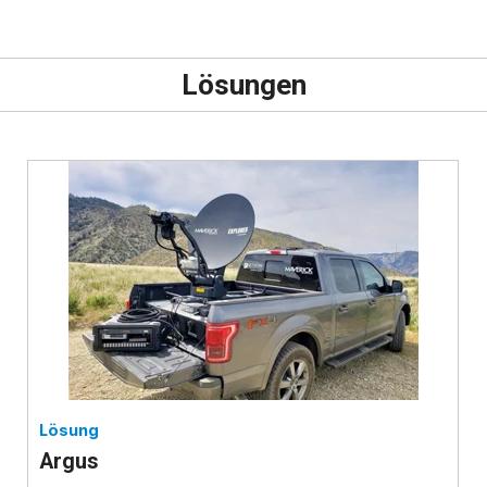
Lösungen
Lösung
Argus