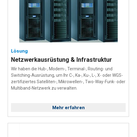
Lösung
Netzwerkausrüstung & Infrastruktur
Wir haben die Hub-, Modem-, Terminal-, Routing- und
Switching-Ausrüstung, um Ihr C-, Ka-, Ku-, L-, X- oder WGS-
zertifiziertes Satelliten-, Mikrowellen-, Two-Way-Funk- oder
Multiband-Netzwerk zu verwalten.
Mehr erfahren