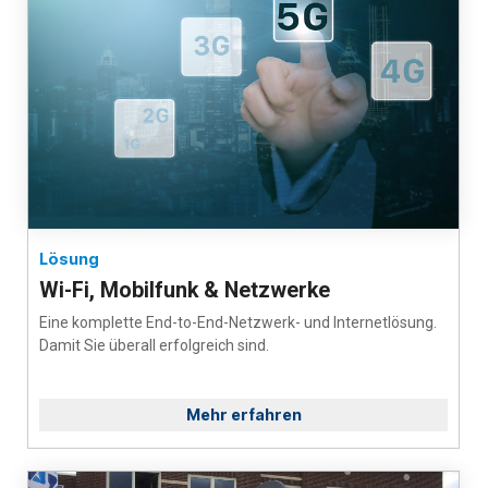
Lösung
Wi-Fi, Mobilfunk & Netzwerke
Eine komplette End-to-End-Netzwerk- und Internetlösung.
Damit Sie überall erfolgreich sind.
Mehr erfahren