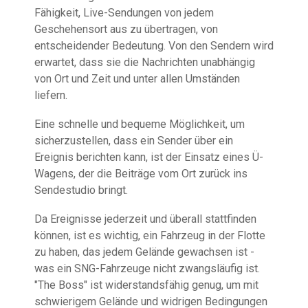
Fähigkeit, Live-Sendungen von jedem
Geschehensort aus zu übertragen, von
entscheidender Bedeutung. Von den Sendern wird
erwartet, dass sie die Nachrichten unabhängig
von Ort und Zeit und unter allen Umständen
liefern.
Eine schnelle und bequeme Möglichkeit, um
sicherzustellen, dass ein Sender über ein
Ereignis berichten kann, ist der Einsatz eines Ü-
Wagens, der die Beiträge vom Ort zurück ins
Sendestudio bringt.
Da Ereignisse jederzeit und überall stattfinden
können, ist es wichtig, ein Fahrzeug in der Flotte
zu haben, das jedem Gelände gewachsen ist -
was ein SNG-Fahrzeuge nicht zwangsläufig ist.
"The Boss" ist widerstandsfähig genug, um mit
schwierigem Gelände und widrigen Bedingungen