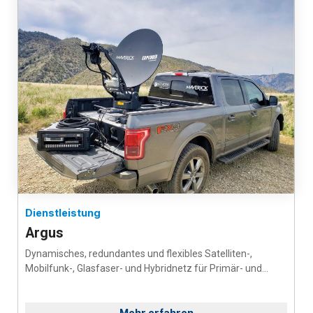
Dienstleistung
Argus
Dynamisches, redundantes und flexibles Satelliten-,
Mobilfunk-, Glasfaser- und Hybridnetz für Primär- und...
Mehr erfahren