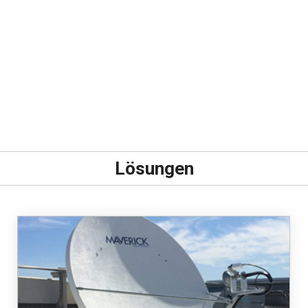
Lösungen