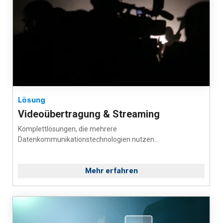
Lösung
Videoübertragung & Streaming
Komplettlösungen, die mehrere
Datenkommunikationstechnologien nutzen...
Mehr erfahren