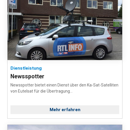
Dienstleistung
Newsspotter
Newsspotter bietet einen Dienst über den Ka-Sat-Satelliten
von Eutelsat für die Übertragung...
Mehr erfahren