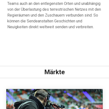
Teams auch an den entlegensten Orten und unabhängig
von der Überlastung des terrestrischen Netzes mit den
Regieräumen und den Zuschauern verbunden sind. So
können die Sendeanstalten Geschichten und
Neuigkeiten direkt weltweit senden und verbreiten.
Märkte