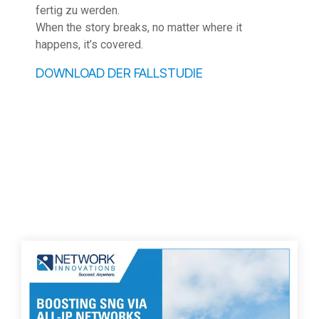
fertig zu werden.
When the story breaks, no matter where it
happens, it’s covered
.
DOWNLOAD DER FALLSTUDIE