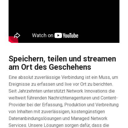
Speichern, teilen und streamen
am Ort des Geschehens
Eine absolut zuverlässige Verbindung ist ein Muss, um
Ereignisse zu erfassen und live vor Ort zu berichten.
Seit Jahrzehnten unterstützt Network Innovations die
weltweit führenden Nachrichtenagenturen und Content-
Provider bei der Erfassung, Produktion und Verbreitung
von Inhalten mit zuverlässigen, kostengünstigen
Datenanbindungslösungen und Managed Network
Services. Unsere Lösungen sorgen dafür, dass die