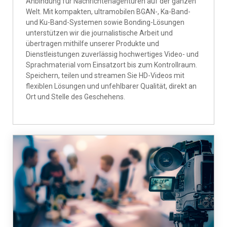
Anbindung für Nachrichtenagenturen auf der ganzen
Welt. Mit kompakten, ultramobilen BGAN-, Ka-Band-
und Ku-Band-Systemen sowie Bonding-Lösungen
unterstützen wir die journalistische Arbeit und
übertragen mithilfe unserer Produkte und
Dienstleistungen zuverlässig hochwertiges Video- und
Sprachmaterial vom Einsatzort bis zum Kontrollraum.
Speichern, teilen und streamen Sie HD-Videos mit
flexiblen Lösungen und unfehlbarer Qualität, direkt an
Ort und Stelle des Geschehens.