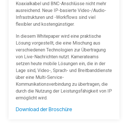
Koaxialkabel und BNC-Anschlüsse nicht mehr
ausreichend. Neue IP-basierte Video-/Audio-
Infrastrukturen und -Workflows sind viel
flexibler und kostengünstiger.
In diesem Whitepaper wird eine praktische
Lösung vorgestellt, die eine Mischung aus
verschiedenen Technologien zur Übertragung
von Live-Nachrichten nutzt. Kamerateams
setzen heute mobile Lösungen ein, die in der
Lage sind, Video-, Sprach- und Breitbanddienste
über eine Multi-Service-
Kommunikationsverbindung zu übertragen, die
durch die Nutzung der Leistungsfähigkeit von IP
ermöglicht wird.
Download der Broschüre