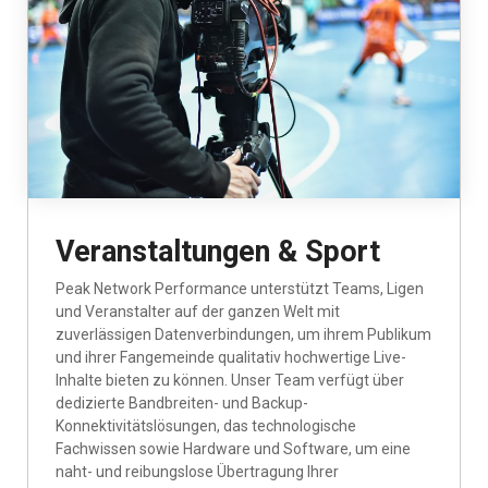
Veranstaltungen & Sport
Peak Network Performance unterstützt Teams, Ligen
und Veranstalter auf der ganzen Welt mit
zuverlässigen Datenverbindungen, um ihrem Publikum
und ihrer Fangemeinde qualitativ hochwertige Live-
Inhalte bieten zu können. Unser Team verfügt über
dedizierte Bandbreiten- und Backup-
Konnektivitätslösungen, das technologische
Fachwissen sowie Hardware und Software, um eine
naht- und reibungslose Übertragung Ihrer