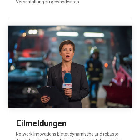
Veranstaltung zu gewährleisten.
Eilmeldungen
Network Innovations bietet dynamische und robuste