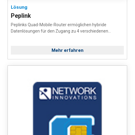
Lösung
Peplink
Peplinks Quad-Mobile-Router ermöglichen hybride
Datenlösungen für den Zugang zu 4 verschiedenen...
Mehr erfahren