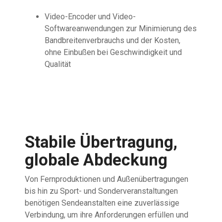
Video-Encoder und Video-
Softwareanwendungen zur Minimierung des
Bandbreitenverbrauchs und der Kosten,
ohne Einbußen bei Geschwindigkeit und
Qualität
Stabile Übertragung,
globale Abdeckung
Von Fernproduktionen und Außenübertragungen
bis hin zu Sport- und Sonderveranstaltungen
benötigen Sendeanstalten eine zuverlässige
Verbindung, um ihre Anforderungen erfüllen und