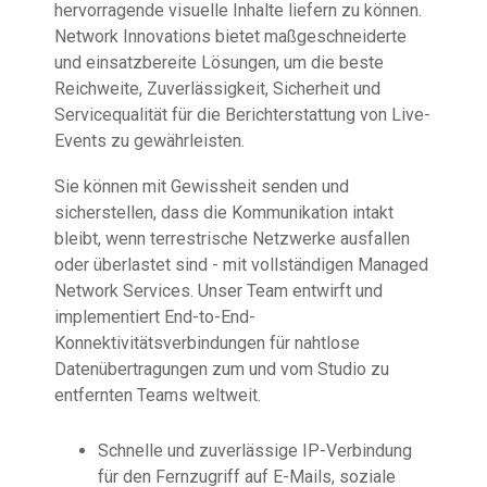
hervorragende visuelle Inhalte liefern zu können.
Network Innovations bietet maßgeschneiderte
und einsatzbereite Lösungen, um die beste
Reichweite, Zuverlässigkeit, Sicherheit und
Servicequalität für die Berichterstattung von Live-
Events zu gewährleisten.
Sie können mit Gewissheit senden und
sicherstellen, dass die Kommunikation intakt
bleibt, wenn terrestrische Netzwerke ausfallen
oder überlastet sind - mit vollständigen Managed
Network Services. Unser Team entwirft und
implementiert End-to-End-
Konnektivitätsverbindungen für nahtlose
Datenübertragungen zum und vom Studio zu
entfernten Teams weltweit.
Schnelle und zuverlässige IP-Verbindung
für den Fernzugriff auf E-Mails, soziale