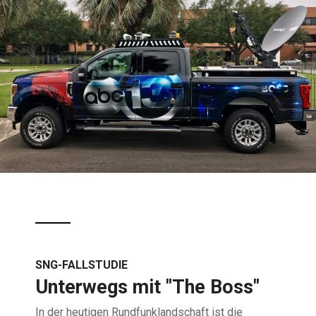
SNG-FALLSTUDIE
Unterwegs mit "The Boss"
In der heutigen Rundfunklandschaft ist die