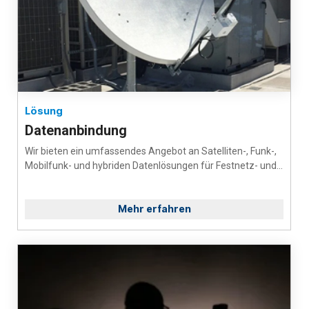
Lösung
Datenanbindung
Wir bieten ein umfassendes Angebot an Satelliten-, Funk-,
Mobilfunk- und hybriden Datenlösungen für Festnetz- und...
Mehr erfahren