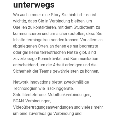
unterwegs
Wo auch immer eine Story Sie hinführt - es ist
wichtig, dass Sie in Verbindung bleiben, um
Quellen zu kontaktieren, mit dem Studioteam zu
kommunizieren und um sicherzustellen, dass Sie
Inhalte termingetreu senden können. Vor allem an
abgelegenen Orten, an denen es nur begrenzte
oder gar keine terrestrischen Netze gibt, sind
zuverlässige Konnektivität und Kommunikation
entscheidend, um die Arbeit erledigen und die
Sicherheit der Teams gewährleisten zu können.
Network Innovations bietet zweckmäßige
Technologien wie Trackinggeräte,
Satellitentelefone, Mobilfunkverbindungen,
BGAN-Verbindungen,
Videoübertragungsanwendungen und vieles mehr,
um eine zuverlässige Verbindung und