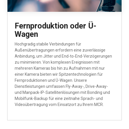
Fernproduktion oder Ü-
Wagen
Hochgradig stabile Verbindungen für
Außenübertragungen erfordern eine zuverlässige
Anbindung, um Jitter und End-to-End-Verzögerungen
zu minimieren. Von komplexen Ereignissen mit
mehreren Kameras bis hin zu Aufnahmen mit nur
einer Kamera bieten wir Spitzentechnologien für
Fernproduktionen und Ü-Wagen. Unsere
Dienstleistungen umfassen Fly-Away-, Drive-Away-
und Manpack-IP-Satellitenlösungen mit Bonding und
Mobilfunk-Backup für eine zeitnahe Sprach- und
Videoübertragung vom Einsatzort zu Ihrem MCR.