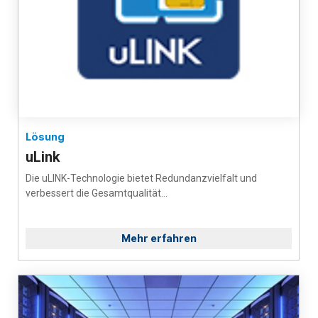
Lösung
uLink
Die uLINK-Technologie bietet Redundanzvielfalt und
verbessert die Gesamtqualität...
Mehr erfahren