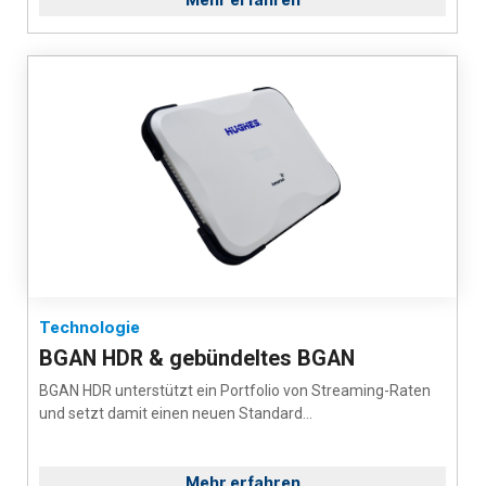
Technologie
BGAN HDR & gebündeltes BGAN
BGAN HDR unterstützt ein Portfolio von Streaming-Raten
und setzt damit einen neuen Standard...
Mehr erfahren