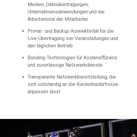
Medien, Dateiübertragungen,
Unternehmensanwendungen und die
Arbeitsmoral der Mitarbeiter
Primär- und Backup-Konnektivität für die
Live-Übertragung von Veranstaltungen und
den täglichen Betrieb
Bonding-Technologien für Kosteneffizienz
und zuverlässige Netzwerkdienste
Transparente Netzwerkbereitstellung, die
sich vollständig an die Kundenbedürfnisse
anpassen lässt