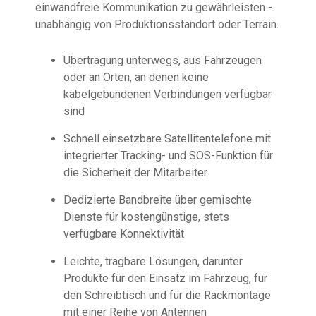
einwandfreie Kommunikation zu gewährleisten -
unabhängig von Produktionsstandort oder Terrain.
Übertragung unterwegs, aus Fahrzeugen
oder an Orten, an denen keine
kabelgebundenen Verbindungen verfügbar
sind
Schnell einsetzbare Satellitentelefone mit
integrierter Tracking- und SOS-Funktion für
die Sicherheit der Mitarbeiter
Dedizierte Bandbreite über gemischte
Dienste für kostengünstige, stets
verfügbare Konnektivität
Leichte, tragbare Lösungen, darunter
Produkte für den Einsatz im Fahrzeug, für
den Schreibtisch und für die Rackmontage
mit einer Reihe von Antennen