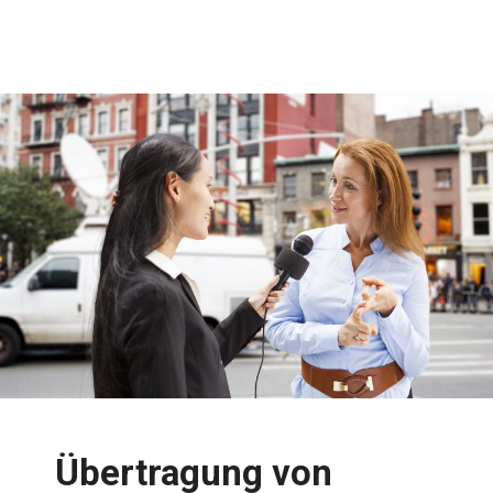
Übertragung von