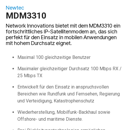
Newtec
MDM3310
Network Innovations bietet mit dem MDM3310 ein
fortschrittliches IP-Satellitenmodem an, das sich
perfekt für den Einsatz in mobilen Anwendungen
mit hohem Durchsatz eignet.
Maximal 100 gleichzeitige Benutzer
Maximaler gleichzeitiger Durchsatz 100 Mbps RX /
25 Mbps TX
Entwickelt für den Einsatz in anspruchsvollen
Bereichen wie Rundfunk und Fernsehen, Regierung
und Verteidigung, Katastrophenschutz
Wiederherstellung, Mobilfunk-Backhaul sowie
Offshore- und maritime Dienste.