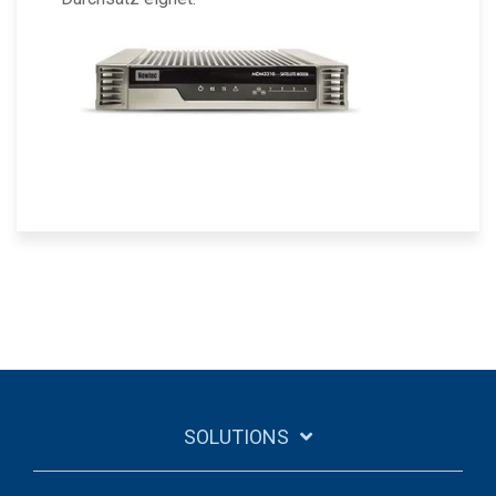
SOLUTIONS