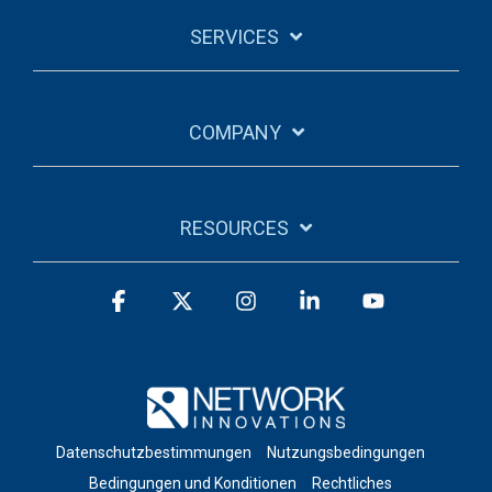
SERVICES
COMPANY
RESOURCES
Facebook
X
Instagram
Linkedin
YouTube
Datenschutzbestimmungen
Nutzungsbedingungen
Bedingungen und Konditionen
Rechtliches