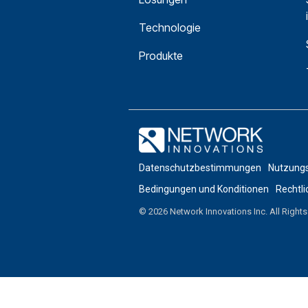
Technologie
Produkte
Datenschutzbestimmungen
Nutzung
Bedingungen und Konditionen
Rechtli
© 2026 Network Innovations Inc. All Right