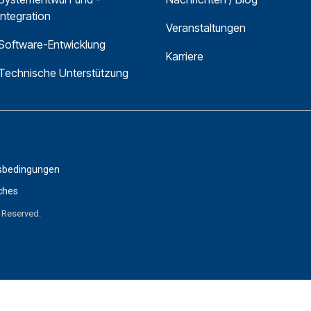
integration
Veranstaltungen
Software-Entwicklung
Karriere
Technische Unterstützung
sbedingungen
ches
s Reserved.