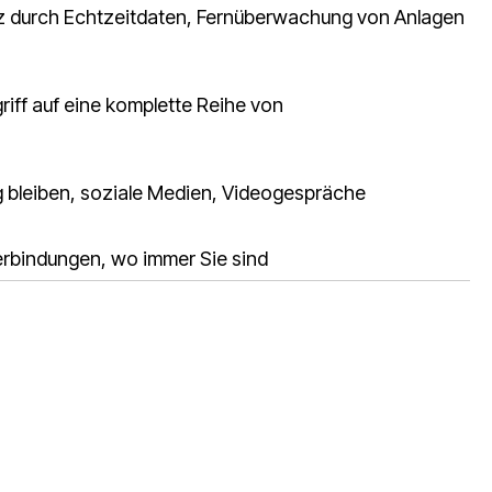
z durch Echtzeitdaten, Fernüberwachung von Anlagen
griff auf eine komplette Reihe von
g bleiben, soziale Medien, Videogespräche
rbindungen, wo immer Sie sind