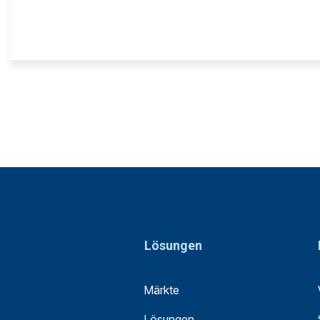
Lösungen
Märkte
Lösungen