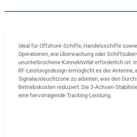
Ideal für Offshore-Schiffe, Handelsschiffe sowi
Operationen, wie Überwachung oder Schiffsübe
ununterbrochene Konnektivität erforderlich ist. I
RF-Leistungsdesign ermöglicht es der Antenne,
Signalausleuchtzone zu arbeiten, was den Durch
Betriebskosten reduziert. Die 3-Achsen-Stabilisi
eine hervorragende Tracking-Leistung.