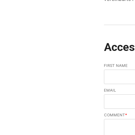
Acces
FIRST NAME
EMAIL
COMMENT
*