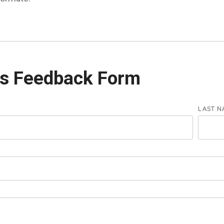
s Feedback Form
LAST N