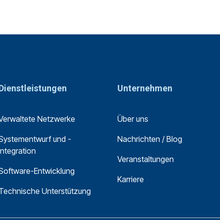
Dienstleistungen
Unternehmen
Verwaltete Netzwerke
Über uns
Systementwurf und -
Nachrichten / Blog
integration
Veranstaltungen
Software-Entwicklung
Karriere
Technische Unterstützung