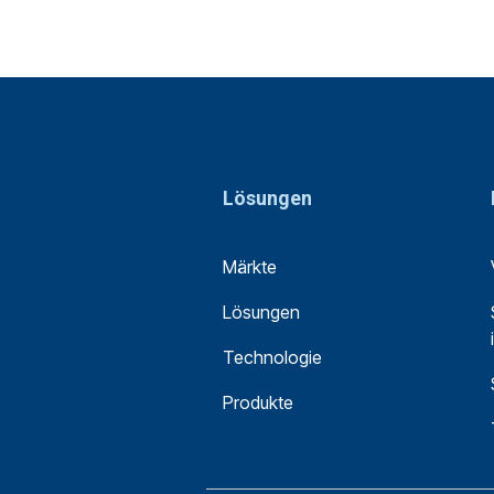
Lösungen
Märkte
Lösungen
Technologie
Produkte